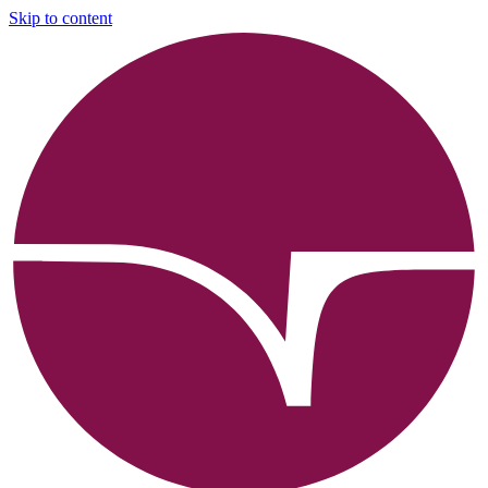
Skip to content