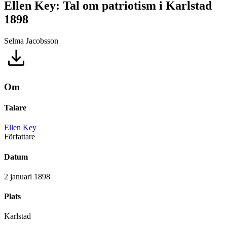
Ellen Key: Tal om patriotism i Karlstad
1898
Selma Jacobsson
Om
Talare
Ellen Key
Författare
Datum
2 januari 1898
Plats
Karlstad