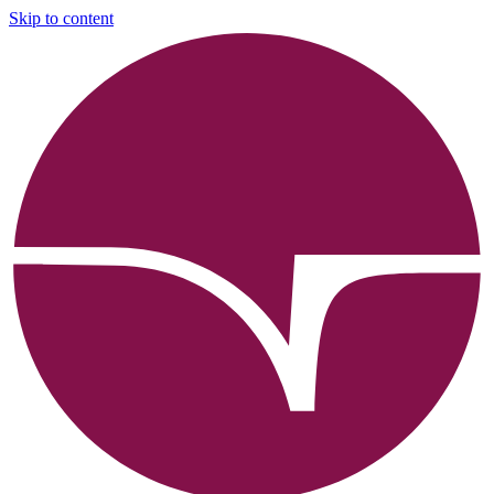
Skip to content