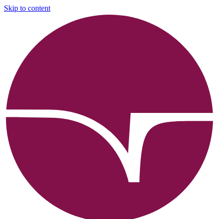
Skip to content