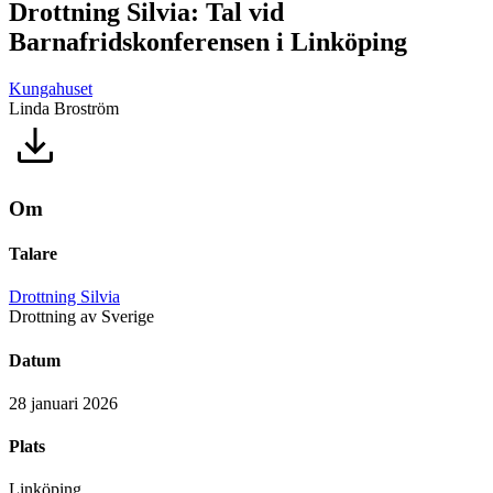
Drottning Silvia: Tal vid
Barnafridskonferensen i Linköping
Kungahuset
Linda Broström
Om
Talare
Drottning Silvia
Drottning av Sverige
Datum
28 januari 2026
Plats
Linköping