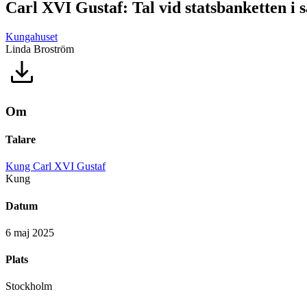
Carl XVI Gustaf: Tal vid statsbanketten i
Kungahuset
Linda Broström
Om
Talare
Kung Carl XVI Gustaf
Kung
Datum
6 maj 2025
Plats
Stockholm