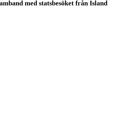
 samband med statsbesöket från Island