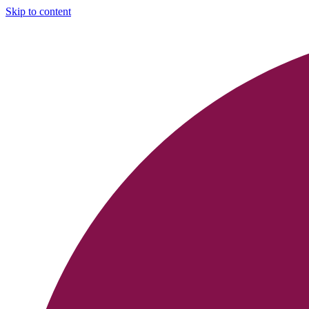
Skip to content