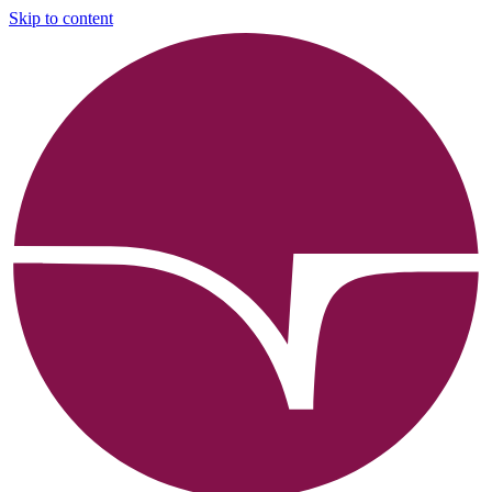
Skip to content