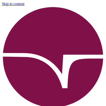
Skip to content