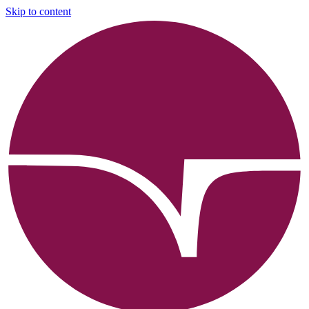
Skip to content