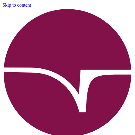
Skip to content