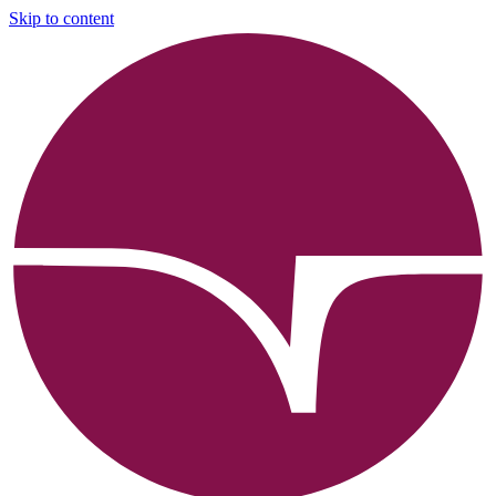
Skip to content