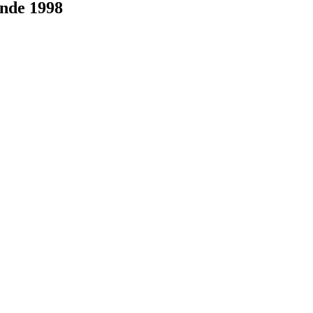
ande 1998