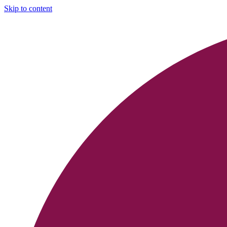
Skip to content