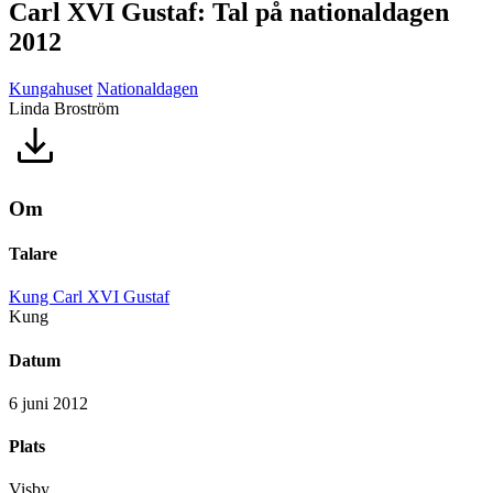
Carl XVI Gustaf: Tal på nationaldagen
2012
Kungahuset
Nationaldagen
Linda Broström
Om
Talare
Kung Carl XVI Gustaf
Kung
Datum
6 juni 2012
Plats
Visby