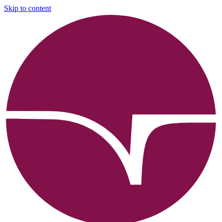
Skip to content