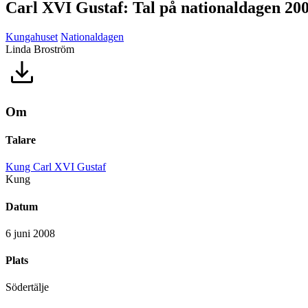
Carl XVI Gustaf: Tal på nationaldagen 20
Kungahuset
Nationaldagen
Linda Broström
Om
Talare
Kung Carl XVI Gustaf
Kung
Datum
6 juni 2008
Plats
Södertälje