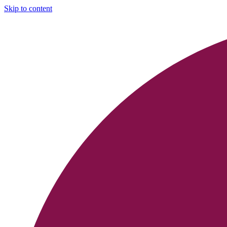
Skip to content