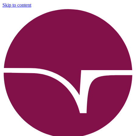
Skip to content