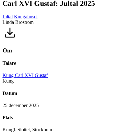
Carl XVI Gustaf: Jultal 2025
Jultal
Kungahuset
Linda Broström
Om
Talare
Kung Carl XVI Gustaf
Kung
Datum
25 december 2025
Plats
Kungl. Slottet, Stockholm