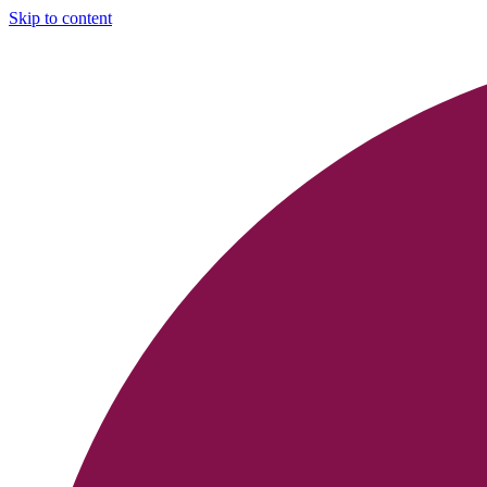
Skip to content