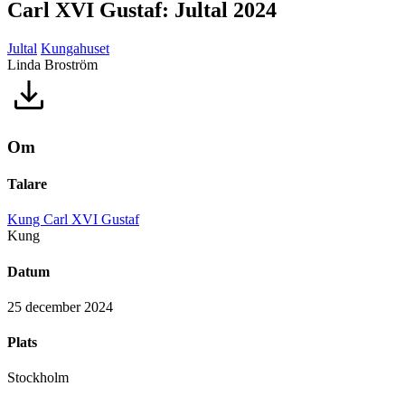
Carl XVI Gustaf: Jultal 2024
Jultal
Kungahuset
Linda Broström
Om
Talare
Kung Carl XVI Gustaf
Kung
Datum
25 december 2024
Plats
Stockholm