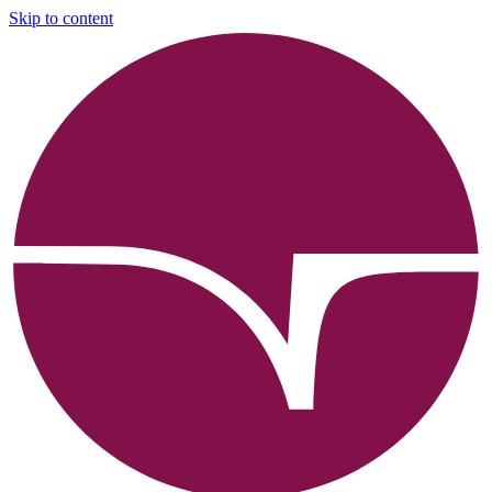
Skip to content