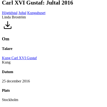
Carl XVI Gustaf: Jultal 2016
Högtidstal
Jultal
Kungahuset
Linda Broström
Om
Talare
Kung Carl XVI Gustaf
Kung
Datum
25 december 2016
Plats
Stockholm