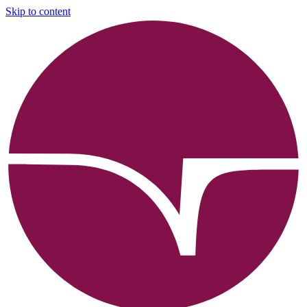
Skip to content