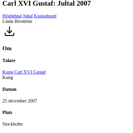
Carl XVI Gustaf: Jultal 2007
Högtidstal
Jultal
Kungahuset
Linda Broström
Om
Talare
Kung Carl XVI Gustaf
Kung
Datum
25 december 2007
Plats
Stockholm