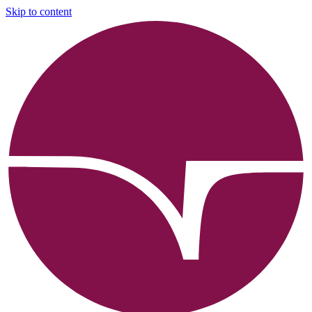
Skip to content