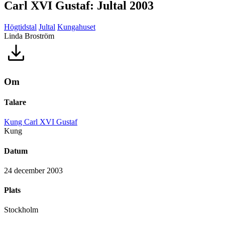
Carl XVI Gustaf: Jultal 2003
Högtidstal
Jultal
Kungahuset
Linda Broström
Om
Talare
Kung Carl XVI Gustaf
Kung
Datum
24 december 2003
Plats
Stockholm