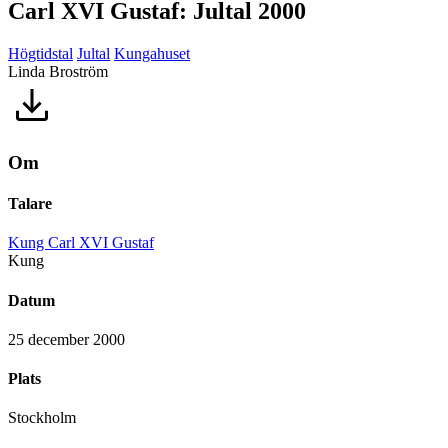
Carl XVI Gustaf: Jultal 2000
Högtidstal
Jultal
Kungahuset
Linda Broström
Om
Talare
Kung Carl XVI Gustaf
Kung
Datum
25 december 2000
Plats
Stockholm