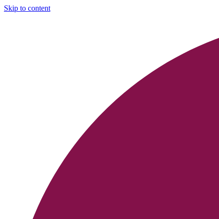
Skip to content