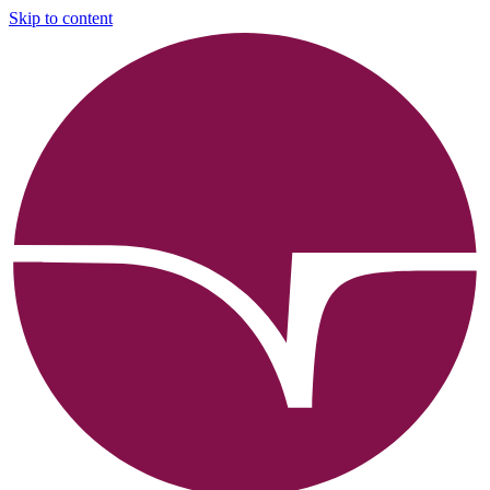
Skip to content