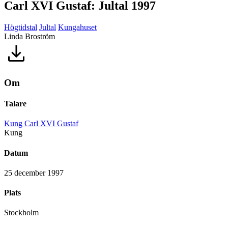
Carl XVI Gustaf: Jultal 1997
Högtidstal
Jultal
Kungahuset
Linda Broström
Om
Talare
Kung Carl XVI Gustaf
Kung
Datum
25 december 1997
Plats
Stockholm