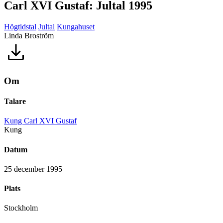
Carl XVI Gustaf: Jultal 1995
Högtidstal
Jultal
Kungahuset
Linda Broström
Om
Talare
Kung Carl XVI Gustaf
Kung
Datum
25 december 1995
Plats
Stockholm