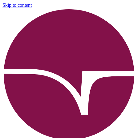
Skip to content