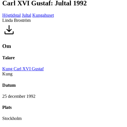
Carl XVI Gustaf: Jultal 1992
Högtidstal
Jultal
Kungahuset
Linda Broström
Om
Talare
Kung Carl XVI Gustaf
Kung
Datum
25 december 1992
Plats
Stockholm