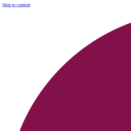
Skip to content