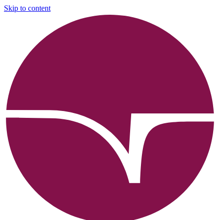
Skip to content