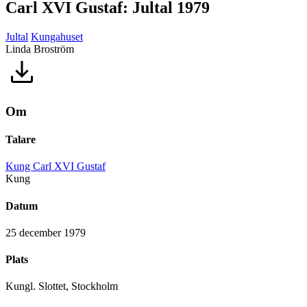
Carl XVI Gustaf: Jultal 1979
Jultal
Kungahuset
Linda Broström
Om
Talare
Kung Carl XVI Gustaf
Kung
Datum
25 december 1979
Plats
Kungl. Slottet, Stockholm