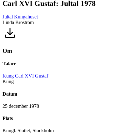
Carl XVI Gustaf: Jultal 1978
Jultal
Kungahuset
Linda Broström
Om
Talare
Kung Carl XVI Gustaf
Kung
Datum
25 december 1978
Plats
Kungl. Slottet, Stockholm