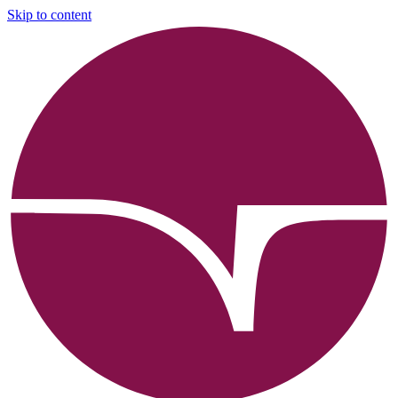
Skip to content