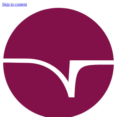
Skip to content