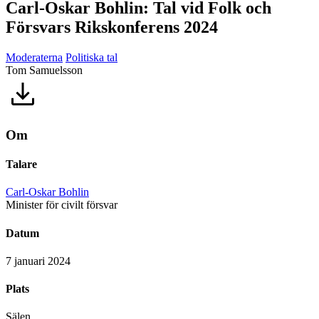
Carl-Oskar Bohlin: Tal vid Folk och
Försvars Rikskonferens 2024
Moderaterna
Politiska tal
Tom Samuelsson
Om
Talare
Carl-Oskar Bohlin
Minister för civilt försvar
Datum
7 januari 2024
Plats
Sälen