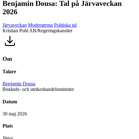
Benjamin Dousa: Tal på Järvaveckan
2026
Järvaveckan
Moderaterna
Politiska tal
Kristian Pohl AB/Regeringskansliet
Om
Talare
Benjamin Dousa
Bistånds- och utrikeshandelsminister
Datum
30 maj 2026
Plats
Järva