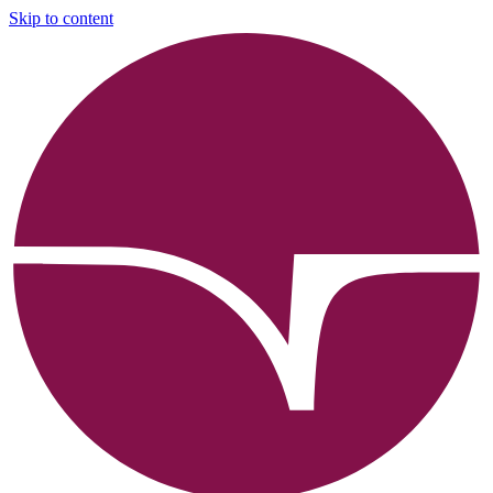
Skip to content