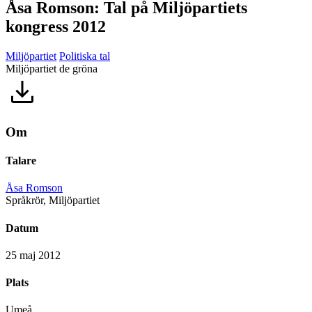
Åsa Romson: Tal på Miljöpartiets
kongress 2012
Miljöpartiet
Politiska tal
Miljöpartiet de gröna
Om
Talare
Åsa Romson
Språkrör, Miljöpartiet
Datum
25 maj 2012
Plats
Umeå