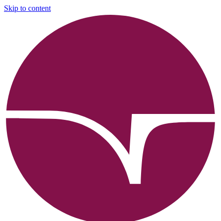
Skip to content