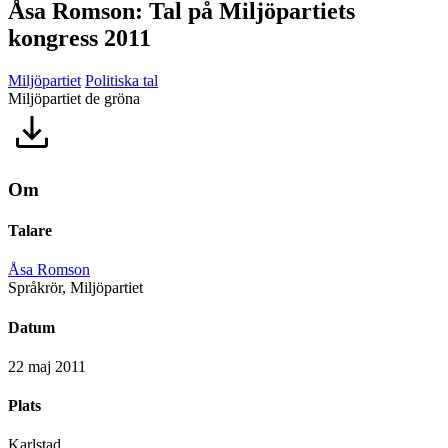
Åsa Romson: Tal på Miljöpartiets
kongress 2011
Miljöpartiet
Politiska tal
Miljöpartiet de gröna
Om
Talare
Åsa Romson
Språkrör, Miljöpartiet
Datum
22 maj 2011
Plats
Karlstad