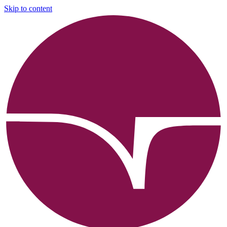
Skip to content