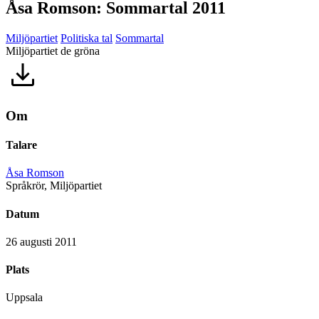
Åsa Romson: Sommartal 2011
Miljöpartiet
Politiska tal
Sommartal
Miljöpartiet de gröna
Om
Talare
Åsa Romson
Språkrör, Miljöpartiet
Datum
26 augusti 2011
Plats
Uppsala