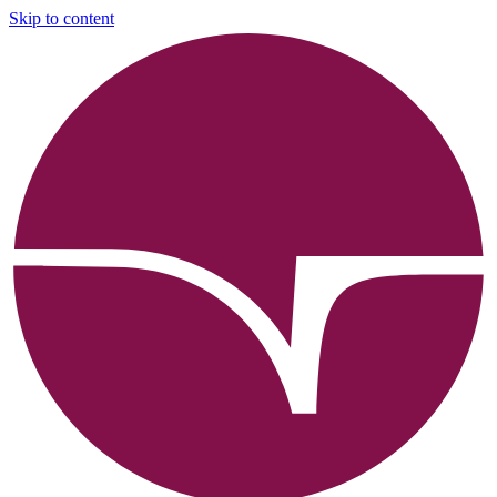
Skip to content