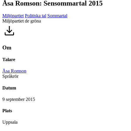
Åsa Romson: Sensommartal 2015
Miljöpartiet
Politiska tal
Sommartal
Miljöpartiet de gröna
Om
Talare
Åsa Romson
Språkrör
Datum
9 september 2015
Plats
Uppsala