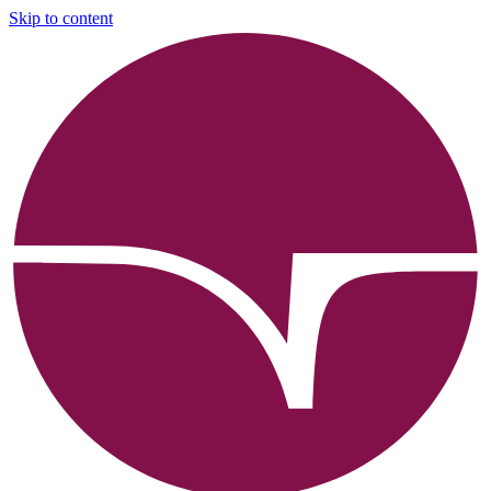
Skip to content