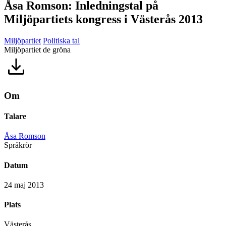
Åsa Romson: Inledningstal på
Miljöpartiets kongress i Västerås 2013
Miljöpartiet
Politiska tal
Miljöpartiet de gröna
Om
Talare
Åsa Romson
Språkrör
Datum
24 maj 2013
Plats
Västerås