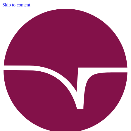
Skip to content