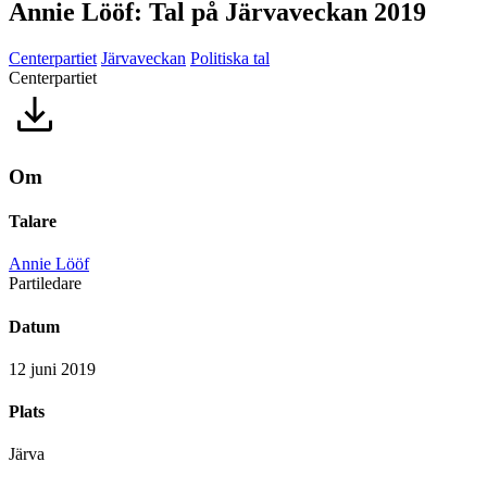
Annie Lööf: Tal på Järvaveckan 2019
Centerpartiet
Järvaveckan
Politiska tal
Centerpartiet
Om
Talare
Annie Lööf
Partiledare
Datum
12 juni 2019
Plats
Järva