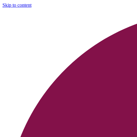
Skip to content