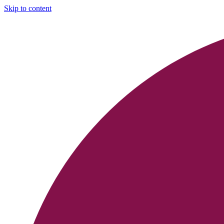
Skip to content