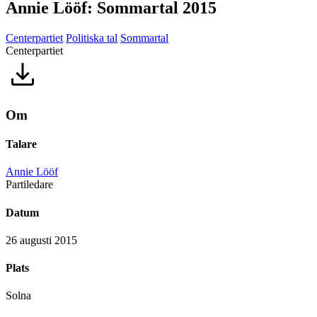
Annie Lööf: Sommartal 2015
Centerpartiet
Politiska tal
Sommartal
Centerpartiet
Om
Talare
Annie Lööf
Partiledare
Datum
26 augusti 2015
Plats
Solna