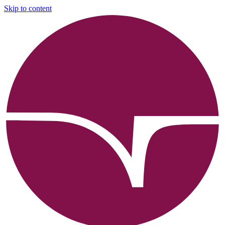
Skip to content