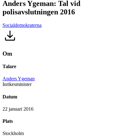
Anders Ygeman: Tal vid
polisavslutningen 2016
Socialdemokraterna
Om
Talare
Anders Ygeman
Inrikesminister
Datum
22 januari 2016
Plats
Stockholm