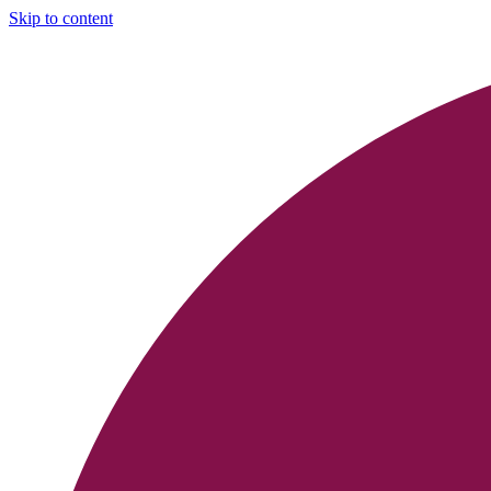
Skip to content