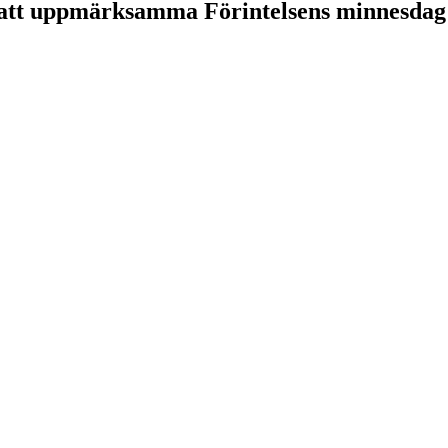
 att uppmärksamma Förintelsens minnesdag