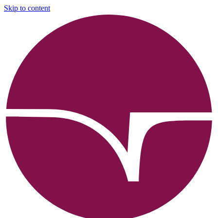
Skip to content