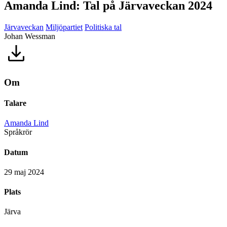
Amanda Lind: Tal på Järvaveckan 2024
Järvaveckan
Miljöpartiet
Politiska tal
Johan Wessman
Om
Talare
Amanda Lind
Språkrör
Datum
29 maj 2024
Plats
Järva